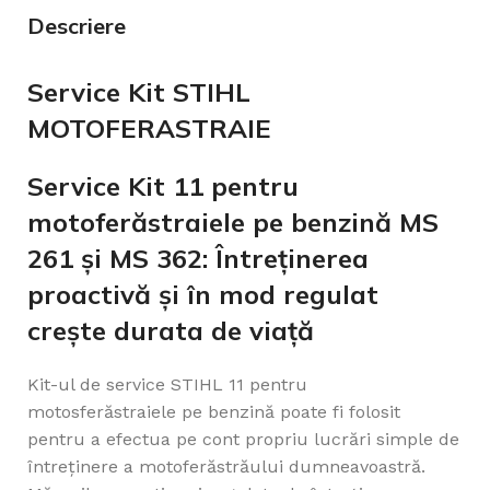
Descriere
Service Kit STIHL
MOTOFERASTRAIE
Service Kit 11 pentru
motoferăstraiele pe benzină MS
261 și MS 362: Întreținerea
proactivă și în mod regulat
crește durata de viață
Kit-ul de service STIHL 11 pentru
motosferăstraiele pe benzină poate fi folosit
pentru a efectua pe cont propriu lucrări simple de
întreținere a motoferăstrăului dumneavoastră.