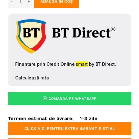
ADAUGĂ ÎN COȘ
COMANDĂ PE WHATSAPP
Termen estimat de livrare:
1-3 zile
CLICK AICI PENTRU EXTRA GARANTIE STIHL