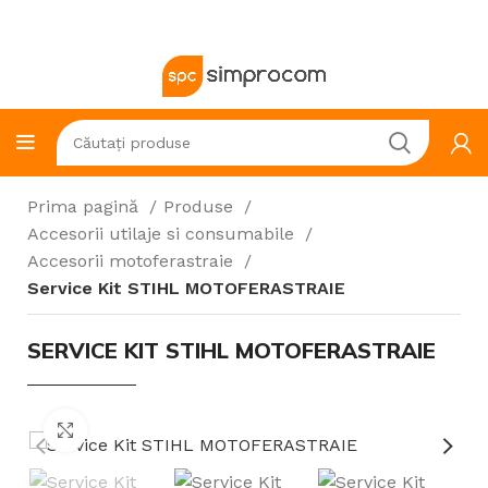
Prima pagină
Produse
Accesorii utilaje si consumabile
Accesorii motoferastraie
Service Kit STIHL MOTOFERASTRAIE
SERVICE KIT STIHL MOTOFERASTRAIE
Click to enlarge