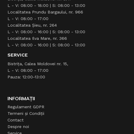
L - V: 08:00 - 18:00 | S: 08:00 - 13:00
Localitatea Prundu Bargaului, nr. 966
L - V: 08:00 - 17:00
Localitatea Şieu, nr. 264
L - V: 08:00 - 16:00 | S: 08:00 - 13:00
Localitatea Ilva Mare, nr. 366
L - V: 08:00 - 16:00 | S: 08:00 - 13:00
SERVICE
Bistrița, Calea Moldovei nr. 15,
L - V: 08:00 - 17:00
Pauza: 12:00-13:00
INFORMAȚII
Regulament GDPR
Termeni și Condiții
Contact
Despre noi
Service