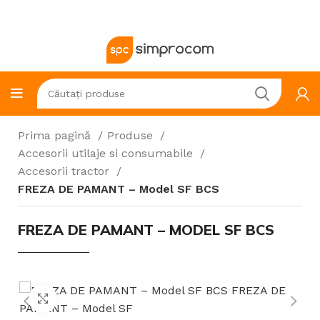
Prima pagină
Produse
Accesorii utilaje si consumabile
Accesorii tractor
FREZA DE PAMANT – Model SF BCS
FREZA DE PAMANT – MODEL SF BCS
Click to enlarge