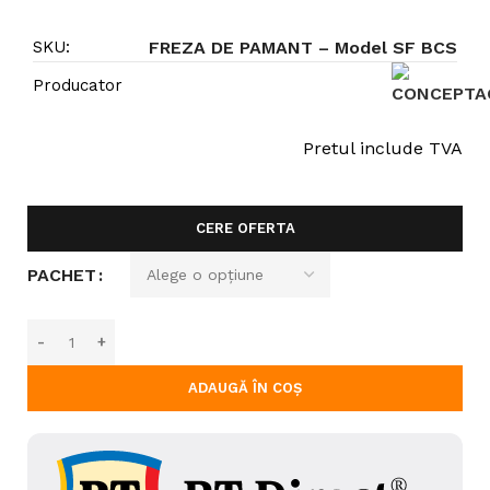
SKU:
FREZA DE PAMANT – Model SF BCS
Producator
Pretul include TVA
CERE OFERTA
PACHET
ADAUGĂ ÎN COȘ