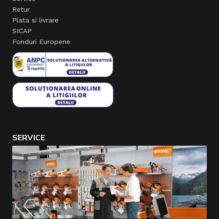
Retur
Plata si livrare
SICAP
Fonduri Europene
SERVICE