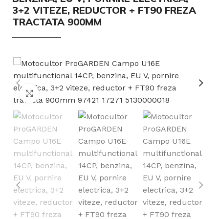
3+2 VITEZE, REDUCTOR + FT90 FREZA
TRACTATA 900MM
Click to enlarge