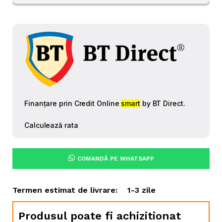
COMANDĂ PE WHATSAPP
Termen estimat de livrare:
1-3 zile
Produsul poate fi achizitionat