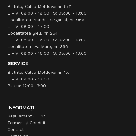
Bistrița, Calea Moldovei nr. 9/11
L - V: 08:00 - 18:00 | S: 08:00 - 13:00
Localitatea Prundu Bargaului, nr. 966
L - V: 08:00 - 17:00
Localitatea Şieu, nr. 264
L - V: 08:00 - 16:00 | S: 08:00 - 13:00
Localitatea Ilva Mare, nr. 366
L - V: 08:00 - 16:00 | S: 08:00 - 13:00
SERVICE
Bistrița, Calea Moldovei nr. 15,
L - V: 08:00 - 17:00
Pauza: 12:00-13:00
INFORMAȚII
Regulament GDPR
Termeni și Condiții
Contact