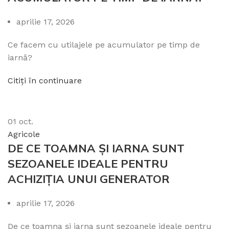
aprilie 17, 2026
Ce facem cu utilajele pe acumulator pe timp de
iarnă?
Citiți în continuare
01
oct.
Agricole
DE CE TOAMNA ȘI IARNA SUNT
SEZOANELE IDEALE PENTRU
ACHIZIȚIA UNUI GENERATOR
aprilie 17, 2026
De ce toamna și iarna sunt sezoanele ideale pentru