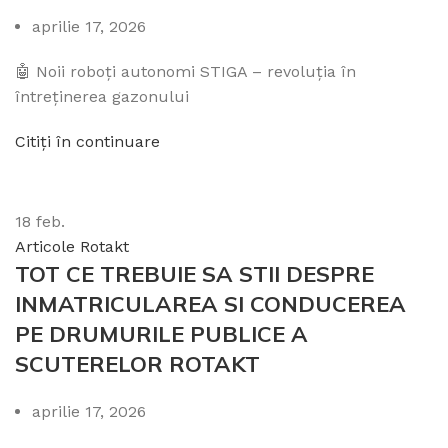
aprilie 17, 2026
🤖 Noii roboți autonomi STIGA – revoluția în
întreținerea gazonului
Citiți în continuare
18
feb.
Articole Rotakt
TOT CE TREBUIE SA STII DESPRE
INMATRICULAREA SI CONDUCEREA
PE DRUMURILE PUBLICE A
SCUTERELOR ROTAKT
aprilie 17, 2026