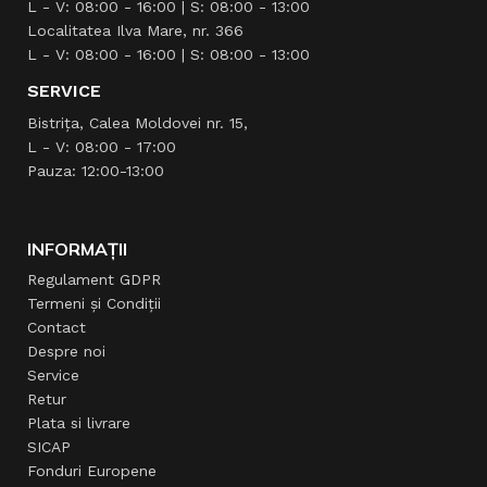
L - V: 08:00 - 16:00 | S: 08:00 - 13:00
Localitatea Ilva Mare, nr. 366
L - V: 08:00 - 16:00 | S: 08:00 - 13:00
SERVICE
Bistrița, Calea Moldovei nr. 15,
L - V: 08:00 - 17:00
Pauza: 12:00-13:00
INFORMAȚII
Regulament GDPR
Termeni și Condiții
Contact
Despre noi
Service
Retur
Plata si livrare
SICAP
Fonduri Europene