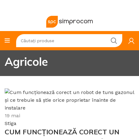
Agricole
19
mai
Stiga
CUM FUNCȚIONEAZĂ CORECT UN