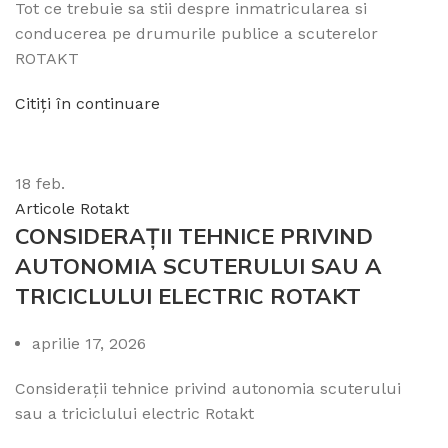
Tot ce trebuie sa stii despre inmatricularea si
conducerea pe drumurile publice a scuterelor
ROTAKT
Citiți în continuare
18
feb.
Articole Rotakt
CONSIDERAȚII TEHNICE PRIVIND
AUTONOMIA SCUTERULUI SAU A
TRICICLULUI ELECTRIC ROTAKT
aprilie 17, 2026
Considerații tehnice privind autonomia scuterului
sau a triciclului electric Rotakt