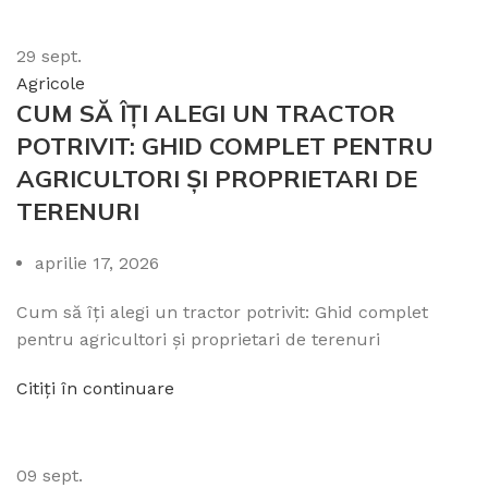
29
sept.
Agricole
CUM SĂ ÎȚI ALEGI UN TRACTOR
POTRIVIT: GHID COMPLET PENTRU
AGRICULTORI ȘI PROPRIETARI DE
TERENURI
aprilie 17, 2026
Cum să îți alegi un tractor potrivit: Ghid complet
pentru agricultori și proprietari de terenuri
Citiți în continuare
09
sept.