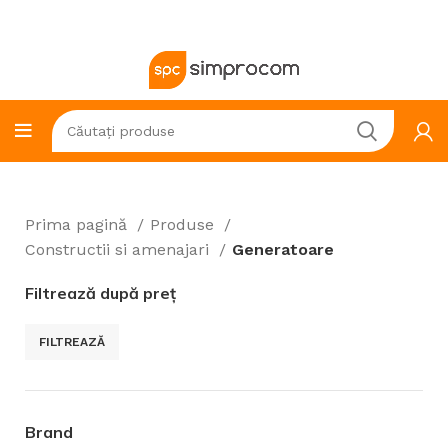
Prima pagină
Produse
Constructii si amenajari
Generatoare
Filtrează după preț
FILTREAZĂ
Brand