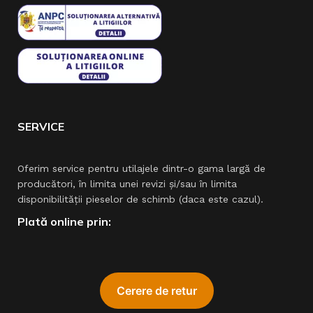
SERVICE
Oferim service pentru utilajele dintr-o gama largă de
producători, în limita unei revizi şi/sau în limita
disponibilităţii pieselor de schimb (daca este cazul).
Plată online prin: