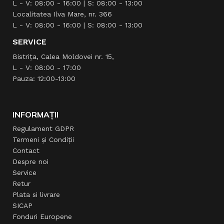
L - V: 08:00 - 16:00 | S: 08:00 - 13:00
Localitatea Ilva Mare, nr. 366
L - V: 08:00 - 16:00 | S: 08:00 - 13:00
SERVICE
Bistrița, Calea Moldovei nr. 15,
L - V: 08:00 - 17:00
Pauza: 12:00-13:00
INFORMAȚII
Regulament GDPR
Termeni și Condiții
Contact
Despre noi
Service
Retur
Plata si livrare
SICAP
Fonduri Europene