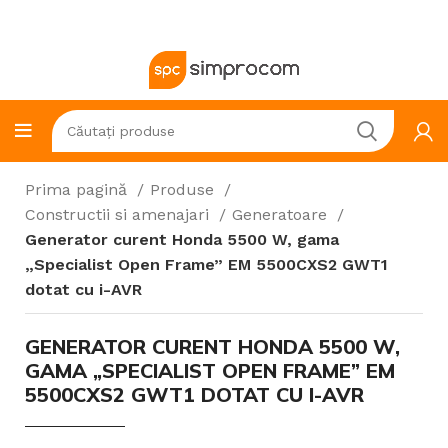
Prima pagină
Produse
Constructii si amenajari
Generatoare
Generator curent Honda 5500 W, gama
„Specialist Open Frame” EM 5500CXS2 GWT1
dotat cu i-AVR
GENERATOR CURENT HONDA 5500 W,
GAMA „SPECIALIST OPEN FRAME” EM
5500CXS2 GWT1 DOTAT CU I-AVR