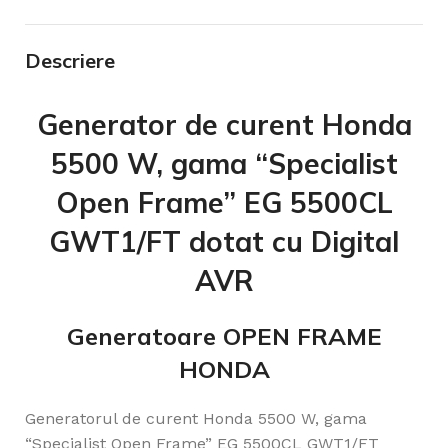
Descriere
Generator de curent Honda
5500 W, gama “Specialist
Open Frame” EG 5500CL
GWT1/FT dotat cu Digital
AVR
Generatoare OPEN FRAME
HONDA
Generatorul de curent Honda 5500 W, gama
“Specialist Open Frame” EG 5500CL GWT1/FT