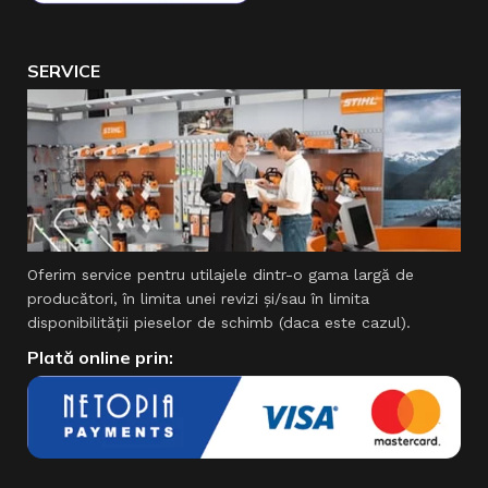
SERVICE
Oferim service pentru utilajele dintr-o gama largă de
producători, în limita unei revizi şi/sau în limita
disponibilităţii pieselor de schimb (daca este cazul).
Plată online prin: