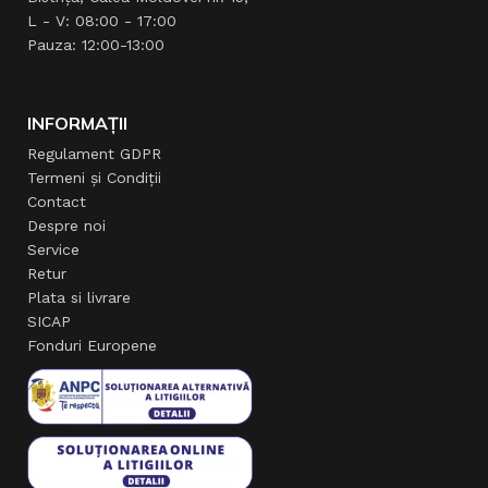
L - V: 08:00 - 17:00
Pauza: 12:00-13:00
INFORMAȚII
Regulament GDPR
Termeni și Condiții
Contact
Despre noi
Service
Retur
Plata si livrare
SICAP
Fonduri Europene