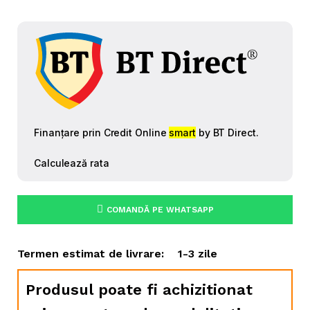
COMANDĂ PE WHATSAPP
Termen estimat de livrare:
1-3 zile
Produsul poate fi achizitionat