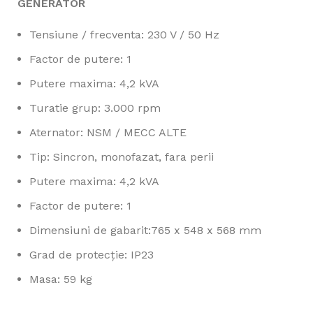
GENERATOR
Tensiune / frecventa: 230 V / 50 Hz
Factor de putere: 1
Putere maxima: 4,2 kVA
Turatie grup: 3.000 rpm
Aternator: NSM / MECC ALTE
Tip: Sincron, monofazat, fara perii
Putere maxima: 4,2 kVA
Factor de putere: 1
Dimensiuni de gabarit:765 x 548 x 568 mm
Grad de protecţie: IP23
Masa: 59 kg