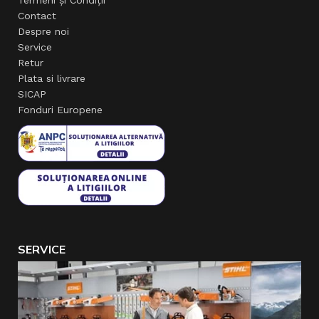
Termeni și Condiții
Contact
Despre noi
Service
Retur
Plata si livrare
SICAP
Fonduri Europene
SERVICE