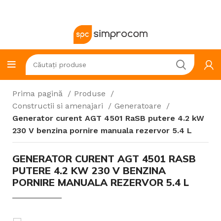
Prima pagină
Produse
Constructii si amenajari
Generatoare
Generator curent AGT 4501 RaSB putere 4.2 kW
230 V benzina pornire manuala rezervor 5.4 L
GENERATOR CURENT AGT 4501 RASB
PUTERE 4.2 KW 230 V BENZINA
PORNIRE MANUALA REZERVOR 5.4 L