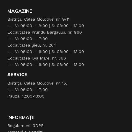
MAGAZINE
Bistrița, Calea Moldovei nr. 9/11
L - V: 08:00 - 18:00 | S: 08:00 - 13:00
Localitatea Prundu Bargaului, nr. 966
L - V: 08:00 - 17:00
Localitatea Şieu, nr. 264
L - V: 08:00 - 16:00 | S: 08:00 - 13:00
Localitatea Ilva Mare, nr. 366
L - V: 08:00 - 16:00 | S: 08:00 - 13:00
SERVICE
Bistrița, Calea Moldovei nr. 15,
L - V: 08:00 - 17:00
Pauza: 12:00-13:00
INFORMAȚII
Regulament GDPR