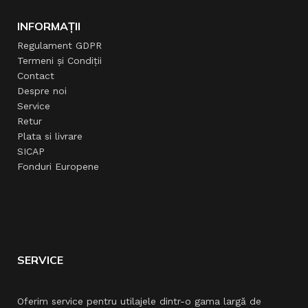
INFORMAȚII
Regulament GDPR
Termeni și Condiții
Contact
Despre noi
Service
Retur
Plata si livrare
SICAP
Fonduri Europene
SERVICE
Oferim service pentru utilajele dintr-o gama largă de