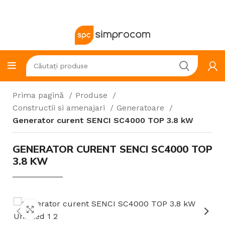
Prima pagină
Produse
Constructii si amenajari
Generatoare
Generator curent SENCI SC4000 TOP 3.8 kW
GENERATOR CURENT SENCI SC4000 TOP
3.8 KW
Click to enlarge