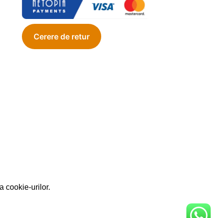
a cookie-urilor.