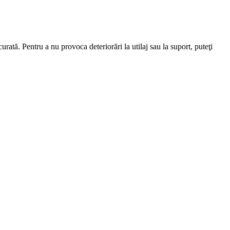
ată. Pentru a nu provoca deteriorări la utilaj sau la suport, puteţi