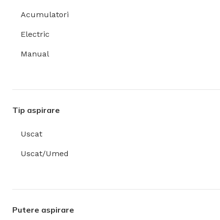
Acumulatori
Electric
Manual
Tip aspirare
Uscat
Uscat/Umed
Putere aspirare