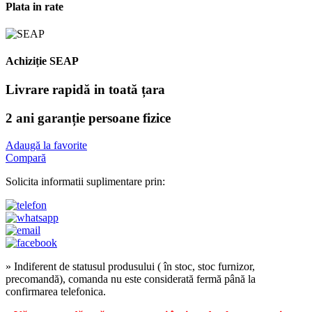
Plata in rate
Achiziție SEAP
Livrare rapidă in toată țara
2 ani garanție persoane fizice
Adaugă la favorite
Compară
Solicita informatii suplimentare prin:
» Indiferent de statusul produsului ( în stoc, stoc furnizor,
precomandă), comanda nu este considerată fermă până la
confirmarea telefonica.