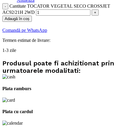
Anulează
Cantitate TOCATOR VEGETAL SECO CROSSJET
AC92/21H 2WD
Adaugă în coș
Comandă pe WhatsApp
Termen estimat de livrare:
1-3 zile
Produsul poate fi achizitionat prin
urmatoarele modalitati:
Plata ramburs
Plata cu cardul