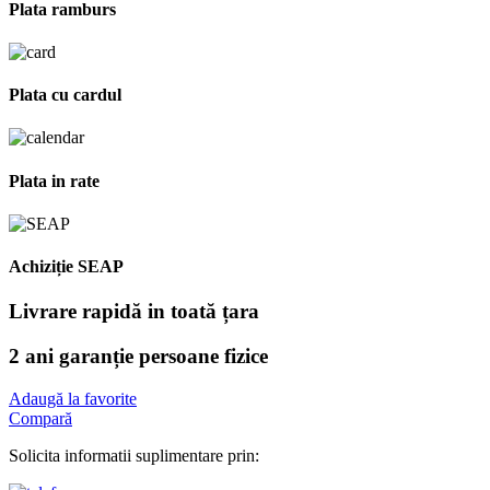
Plata ramburs
Plata cu cardul
Plata in rate
Achiziție SEAP
Livrare rapidă in toată țara
2 ani garanție persoane fizice
Adaugă la favorite
Compară
Solicita informatii suplimentare prin: